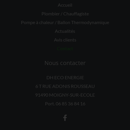
Accueil
Plombier / Chauffagiste
Pompe à chaleur / Ballon Thermodynamique
Actualités
Avis clients
Contact
Nous contacter
DH ECO ENERGIE
6 T RUE ADONIS ROUSSEAU
91490 MOIGNY-SUR-ECOLE
Port.
06 85 36 84 16