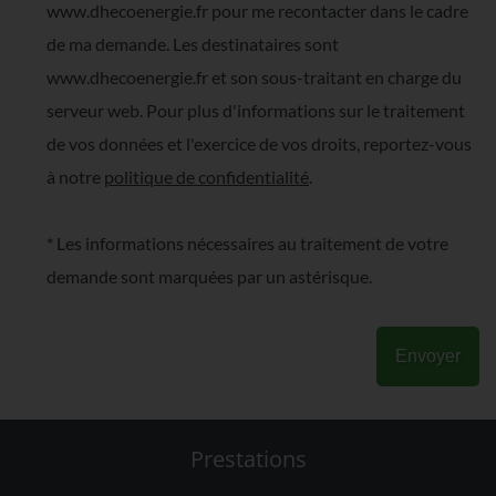
www.dhecoenergie.fr pour me recontacter dans le cadre
de ma demande. Les destinataires sont
www.dhecoenergie.fr et son sous-traitant en charge du
serveur web. Pour plus d'informations sur le traitement
de vos données et l'exercice de vos droits, reportez-vous
à notre
politique de confidentialité
.
* Les informations nécessaires au traitement de votre
demande sont marquées par un astérisque.
Envoyer
Prestations