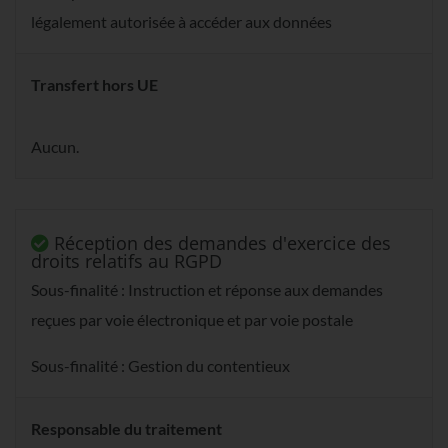
légalement autorisée à accéder aux données
Transfert hors UE
Aucun.
Réception des demandes d'exercice des
droits relatifs au RGPD
Sous-finalité : Instruction et réponse aux demandes
reçues par voie électronique et par voie postale
Sous-finalité : Gestion du contentieux
Responsable du traitement