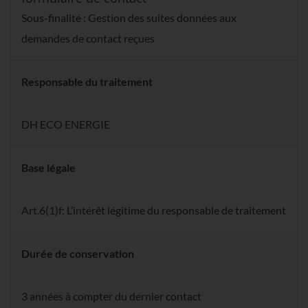
Sous-finalité : Gestion des suites données aux
demandes de contact reçues
Responsable du traitement
DH ECO ENERGIE
Base légale
Art.6(1)f: L’intérêt légitime du responsable de traitement
Durée de conservation
3 années à compter du dernier contact