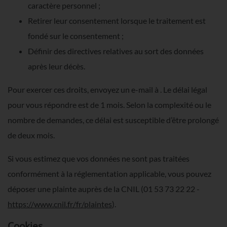
caractère personnel ;
Retirer leur consentement lorsque le traitement est
fondé sur le consentement ;
Définir des directives relatives au sort des données
après leur décès.
Pour exercer ces droits, envoyez un e-mail à
. Le délai légal
pour vous répondre est de 1 mois. Selon la complexité ou le
nombre de demandes, ce délai est susceptible d’être prolongé
de deux mois.
Si vous estimez que vos données ne sont pas traitées
conformément à la réglementation applicable, vous pouvez
déposer une plainte auprès de la CNIL (01 53 73 22 22 -
https://www.cnil.fr/fr/plaintes
).
Cookies