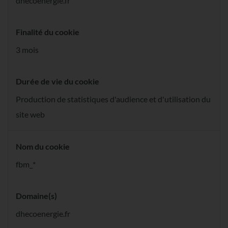
dhecoenergie.fr
Finalité du cookie
3 mois
Durée de vie du cookie
Production de statistiques d'audience et d'utilisation du
site web
Nom du cookie
fbm_*
Domaine(s)
dhecoenergie.fr