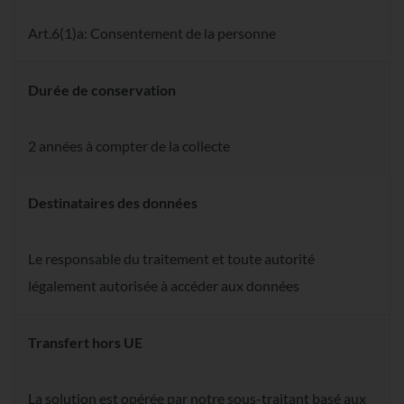
Art.6(1)a: Consentement de la personne
Durée de conservation
2 années à compter de la collecte
Destinataires des données
Le responsable du traitement et toute autorité
légalement autorisée à accéder aux données
Transfert hors UE
La solution est opérée par notre sous-traitant
basé aux