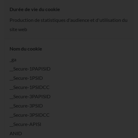
Durée de vie du cookie
Production de statistiques d'audience et d'utilisation du
site web
Nom du cookie
_ga
__Secure-1PAPISID
__Secure-1PSID
__Secure-1PSIDCC
__Secure-3PAPISID
__Secure-3PSID
__Secure-3PSIDCC
__Secure-APISI
ANID