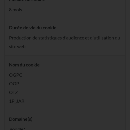
8 mois
Durée de vie du cookie
Production de statistiques d'audience et d'utilisation du
site web
Nom du cookie
OGPC
OGP
OTZ
1P_JAR
Domaine(s)
.google.*