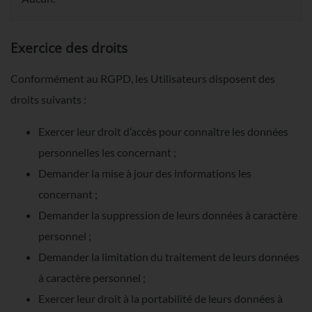
Exercice des droits
Conformément au RGPD, les Utilisateurs disposent des
droits suivants :
Exercer leur droit d’accès pour connaître les données
personnelles les concernant ;
Demander la mise à jour des informations les
concernant ;
Demander la suppression de leurs données à caractère
personnel ;
Demander la limitation du traitement de leurs données
à caractère personnel ;
Exercer leur droit à la portabilité de leurs données à