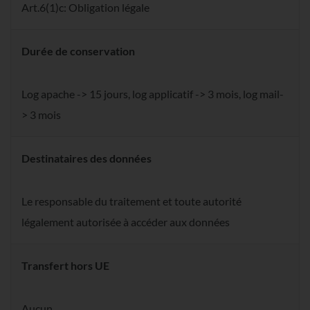
Art.6(1)c: Obligation légale
Durée de conservation
Log apache -> 15 jours, log applicatif -> 3 mois, log mail-
> 3 mois
Destinataires des données
Le responsable du traitement et toute autorité
légalement autorisée à accéder aux données
Transfert hors UE
Aucun.