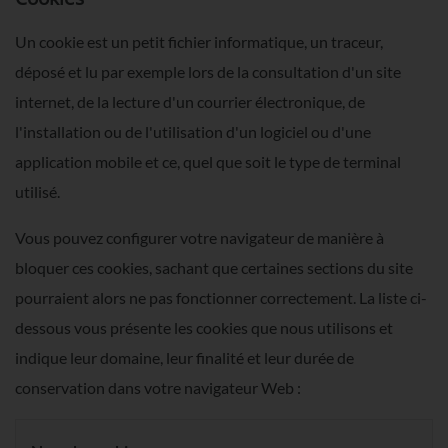
Un cookie est un petit fichier informatique, un traceur,
déposé et lu par exemple lors de la consultation d'un site
internet, de la lecture d'un courrier électronique, de
l'installation ou de l'utilisation d'un logiciel ou d'une
application mobile et ce, quel que soit le type de terminal
utilisé.
Vous pouvez configurer votre navigateur de manière à
bloquer ces cookies, sachant que certaines sections du site
pourraient alors ne pas fonctionner correctement. La liste ci-
dessous vous présente les cookies que nous utilisons et
indique leur domaine, leur finalité et leur durée de
conservation dans votre navigateur Web :