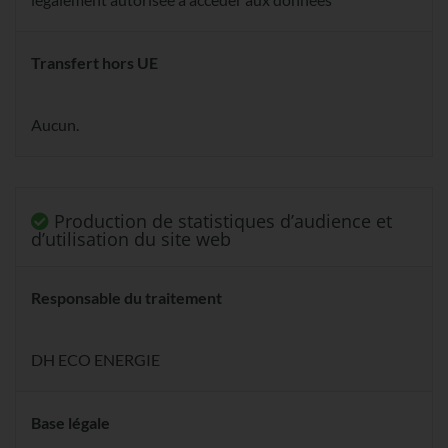
Transfert hors UE
Aucun.
Production de statistiques d’audience et
d’utilisation du site web
Responsable du traitement
DH ECO ENERGIE
Base légale