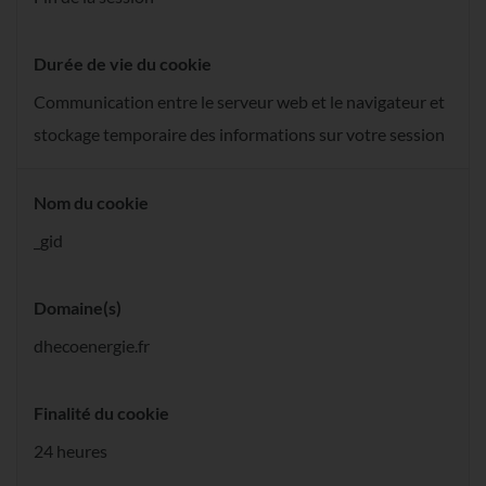
Durée de vie du cookie
Communication entre le serveur web et le navigateur et
stockage temporaire des informations sur votre session
Nom du cookie
_gid
Domaine(s)
dhecoenergie.fr
Finalité du cookie
24 heures