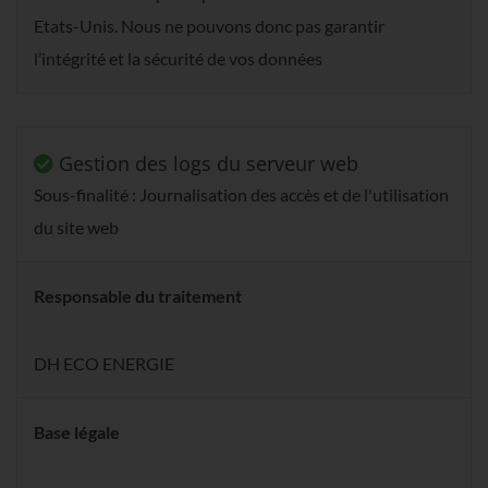
Etats-Unis. Nous ne pouvons donc pas garantir
l’intégrité et la sécurité de vos données
Gestion des logs du serveur web
Sous-finalité : Journalisation des accès et de l'utilisation
du site web
Responsable du traitement
DH ECO ENERGIE
Base légale