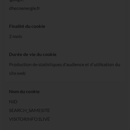
dhecoenergie.fr
Finalité du cookie
2 mois
Durée de vie du cookie
Production de statistiques d'audience et d'utilisation du
site web
Nom du cookie
NID
SEARCH_SAMESITE
VISITORINFO1LIVE