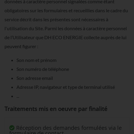
données à caractère personnel signalées comme étant
obligatoires sur les formulaires et recueillies dans le cadre du
service décrit dans les présentes sont nécessaires à
l'utilisation du Site. Parmi les données à caractère personnel
de l’Utilisateur que DH ECO ENERGIE collecte auprès de lui
peuvent figurer :
Son nom et prénom
Son numéro de téléphone
Son adresse email
Adresse IP, navigateur et type de terminal utilisé
...
Traitements mis en oeuvre par finalité
Réception des demandes formulées via le
formulaire de contact