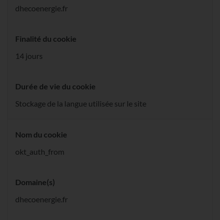
dhecoenergie.fr
Finalité du cookie
14 jours
Durée de vie du cookie
Stockage de la langue utilisée sur le site
Nom du cookie
okt_auth_from
Domaine(s)
dhecoenergie.fr