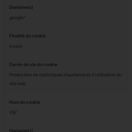
Domaine(s)
.google.*
Finalité du cookie
6 mois
Durée de vie du cookie
Production de statistiques d'audience et d'utilisation du
site web
Nom du cookie
YSC
Domaine(s)