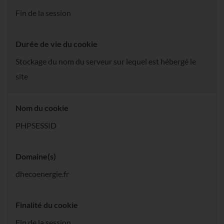
Fin de la session
Durée de vie du cookie
Stockage du nom du serveur sur lequel est hébergé le
site
Nom du cookie
PHPSESSID
Domaine(s)
dhecoenergie.fr
Finalité du cookie
Fin de la session