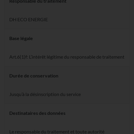
Responsable du traitement
DH ECO ENERGIE
Base légale
Art.6(1)f: L’intérêt légitime du responsable de traitement
Durée de conservation
Jusqu’à la désinscription du service
Destinataires des données
Le responsable du traitement et toute autorité