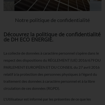
Notre politique de confidentialité
Découvrez la politique de confidentialité
de DH ECO ENERGIE.
La collecte de données à caractère personnel s’opère dans le
respect des dispositions du RÈGLEMENT (UE) 2016/679 DU
PARLEMENT EUROPÉEN ET DU CONSEIL du 27 avril 2016
relatif à la protection des personnes physiques à l'égard du
traitement des données à caractère personnel et à la libre
circulation de ces données (RGPD).
L'Utilisateur est informé par les présentes de ce que les