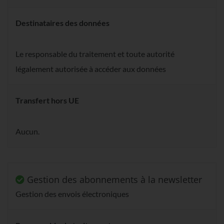
Destinataires des données
Le responsable du traitement et toute autorité
légalement autorisée à accéder aux données
Transfert hors UE
Aucun.
Gestion des abonnements à la newsletter
Gestion des envois électroniques