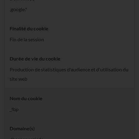
.google.*
Finalité du cookie
Fin de la session
Durée de vie du cookie
Production de statistiques d'audience et d'utilisation du
site web
Nom du cookie
_fbp
Domaine(s)