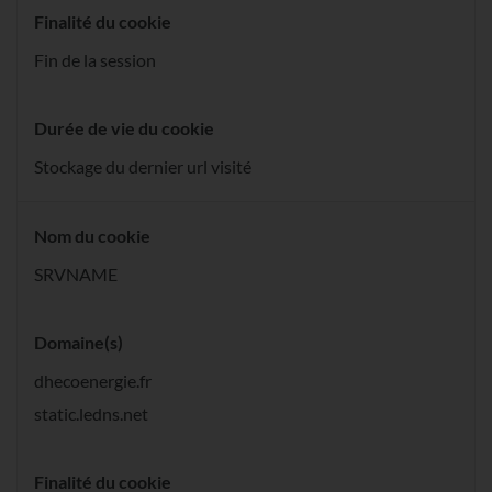
Finalité du cookie
Fin de la session
Durée de vie du cookie
Stockage du dernier url visité
Nom du cookie
SRVNAME
Domaine(s)
dhecoenergie.fr
static.ledns.net
Finalité du cookie