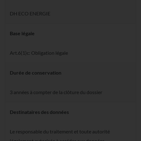
DH ECO ENERGIE
Base légale
Art.6(1)c: Obligation légale
Durée de conservation
3 années à compter de la clôture du dossier
Destinataires des données
Le responsable du traitement et toute autorité
légalement autorisée à accéder aux données