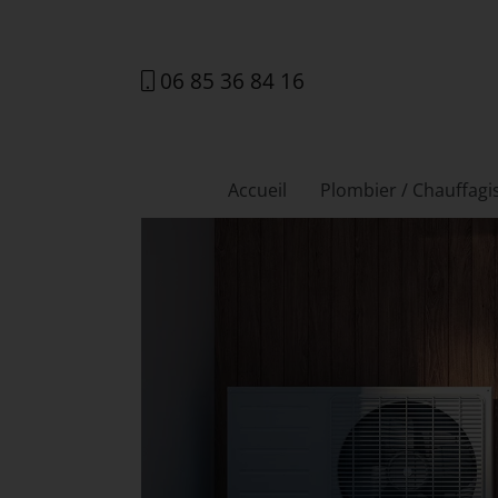
06 85 36 84 16
Accueil
Plombier / Chauffagi