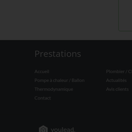
Prestations
Accueil
Plombier / C
Pompe à chaleur / Ballon
Actualités
Thermodynamique
Avis clients
Contact